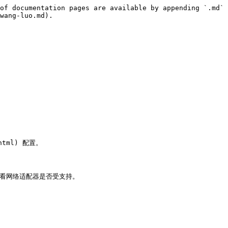
of documentation pages are available by appending `.md` 
wang-luo.md).

html) 配置。

，以查看网络适配器是否受支持。
