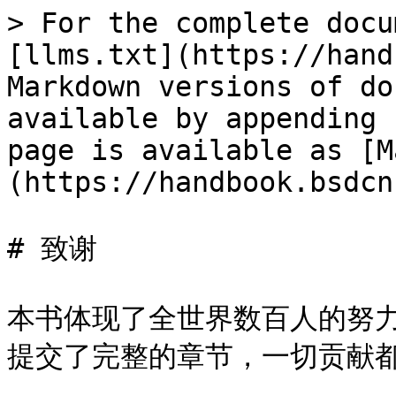
> For the complete docu
[llms.txt](https://hand
Markdown versions of do
available by appending 
page is available as [M
(https://handbook.bsdcn
# 致谢

本书体现了全世界数百人的努
提交了完整的章节，一切贡献都