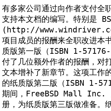
有多家公司通过向作者支付全
支持本文档的编写。特别是 BS
(http://www.windrive
项目成员的报酬来全职改进本书，
质版第一版（ISBN 1-5717
付了几位额外作者的报酬，对
文本增补了新章节。这项工作的最
的纸质版第二版（ISBN 1-5717
期间，FreeBSD Mall I
册，为纸质版第三版做准备。