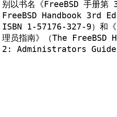
别以书名《FreeBSD 手册第 
FreeBSD Handbook 3rd E
ISBN 1-57176-327-9）
理员指南》（The FreeBSD Han