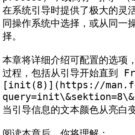
在系统引导时提供了极大的灵
同操作系统中选择，或从同一
择。

本章将详细介绍可配置的选项，演
过程，包括从引导开始直到 Fr
[init(8)](https://man.f
query=init\&sektion=
当引导信息的文本颜色从亮白变
阅读本章后，你将理解：
