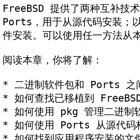
FreeBSD 提供了两种互补技术
Ports，用于从源代码安装
件安装。可以使用任一方法从本
阅读本章，你将了解：

* 二进制软件包和 Ports 之
* 如何查找已移植到 FreeBS
* 如何使用 pkg 管理二进制
* 如何使用 Ports 从源代
* 如何找到应用程序安装的文