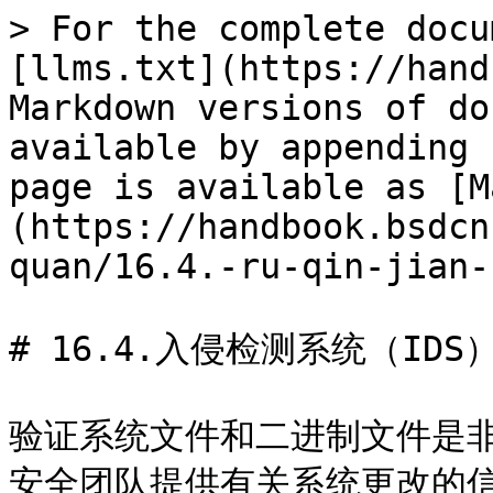
> For the complete docu
[llms.txt](https://hand
Markdown versions of do
available by appending 
page is available as [M
(https://handbook.bsdcn
quan/16.4.-ru-qin-jian-
# 16.4.入侵检测系统（IDS）
验证系统文件和二进制文件是
安全团队提供有关系统更改的