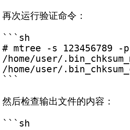
再次运行验证命令：

```sh

# mtree -s 123456789 -p
/home/user/.bin_chksum_
/home/user/.bin_chksum_
```

然后检查输出文件的内容：

```sh
