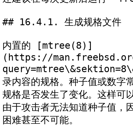
## 16.4.1. 生成规格文件

内置的 [mtree(8)]
(https://man.freebsd.or
query=mtree\&sektion
录内容的规格。种子值或数字
规格是否发生了变化。这样可
由于攻击者无法知道种子值，
困难甚至不可能。
