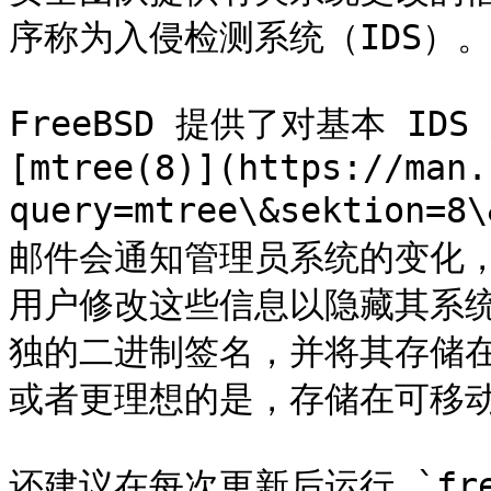
序称为入侵检测系统（IDS）。
FreeBSD 提供了对基本 ID
[mtree(8)](https://man.
query=mtree\&sektion
邮件会通知管理员系统的变化
用户修改这些信息以隐藏其系
独的二进制签名，并将其存储在只
或者更理想的是，存储在可移动 
还建议在每次更新后运行 `freebs