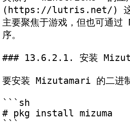
(https://lutris.net
主要聚焦于游戏，但也可通过 M
序。

### 13.6.2.1. 安装 Mizut
要安装 Mizutamari 的二
```sh

# pkg install mizuma

```
