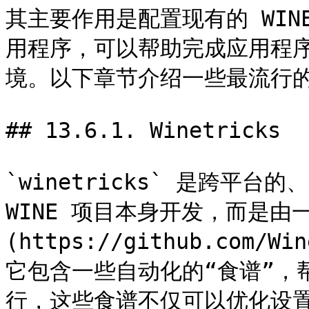
其主要作用是配置现有的 WI
用程序，可以帮助完成应用程序
境。以下章节介绍一些最流行的
## 13.6.1. Winetricks

`winetricks` 是跨平台
WINE 项目本身开发，而是由一
(https://github.com/W
它包含一些自动化的“食谱”，帮
行，这些食谱不仅可以优化设置，