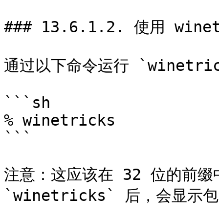
### 13.6.1.2. 使用 winet
通过以下命令运行 `winetric
```sh

% winetricks

```

注意：这应该在 32 位的前缀中运
`winetricks` 后，会