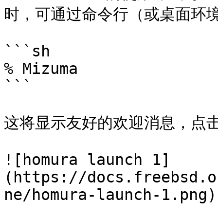
时，可通过命令行（或桌面环境
```sh

% Mizuma

```

这将显示友好的欢迎消息，点击 *
![homura launch 1]
(https://docs.freebsd.o
ne/homura-launch-1.png)
