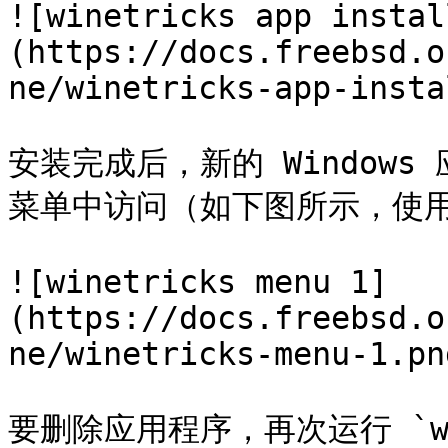
![winetricks app instal
(https://docs.freebsd.o
ne/winetricks-app-insta
安装完成后，新的 Window
菜单中访问（如下图所示，使用的
![winetricks menu 1]
(https://docs.freebsd.o
ne/winetricks-menu-1.png
要删除应用程序，再次运行 `wine