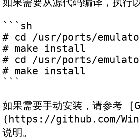
如果需要从源代码编译，执行以
```sh

# cd /usr/ports/emulato
# make install

# cd /usr/ports/emulato
# make install

```

如果需要手动安装，请参考 [Gi
(https://github.com/W
说明。
