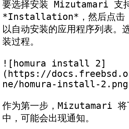
要选择安装 Mizutamari
*Installation*，然后点击
以自动安装的应用程序列表。选
装过程。

![homura install 2]
(https://docs.freebsd.o
ne/homura-install-2.png)
作为第一步，Mizutamar
中，可能会出现通知。
