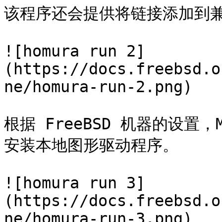
该程序还会提供将链接添加到兼
![homura run 2]
(https://docs.freebsd.o
ne/homura-run-2.png)

根据 FreeBSD 机器的设置，
安装本地图形驱动程序。

![homura run 3]
(https://docs.freebsd.o
ne/homura-run-3.png)
