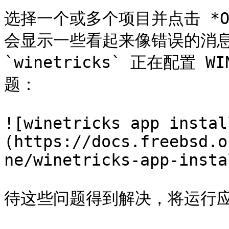
选择一个或多个项目并点击 *
会显示一些看起来像错误的消息
`winetricks` 正在配置
题：

![winetricks app instal
(https://docs.freebsd.o
ne/winetricks-app-insta
待这些问题得到解决，将运行应