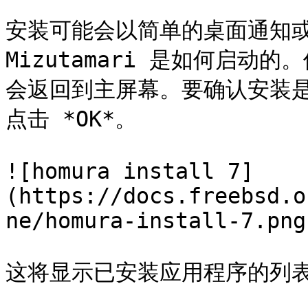
安装可能会以简单的桌面通知或
Mizutamari 是如何启动的
会返回到主屏幕。要确认安装是否
点击 *OK*。

![homura install 7]
(https://docs.freebsd.o
ne/homura-install-7.png)
这将显示已安装应用程序的列表