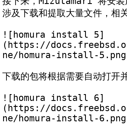
接下来，Mizutamari 
涉及下载和提取大量文件，相关
![homura install 5]
(https://docs.freebsd.o
ne/homura-install-5.png)
下载的包将根据需要自动打开并
![homura install 6]
(https://docs.freebsd.o
ne/homura-install-6.png)