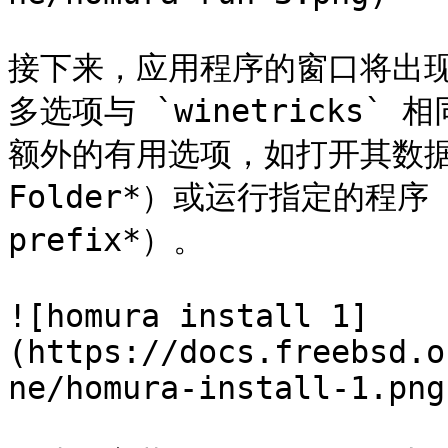
接下来，应用程序的窗口将出现
多选项与 `winetricks` 
额外的有用选项，如打开其数据文件夹
Folder*）或运行指定的程序（*Ru
prefix*）。

![homura install 1]
(https://docs.freebsd.o
ne/homura-install-1.png)