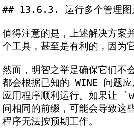
## 13.6.3. 运行多个管理图
值得注意的是，上述解决方案
个工具，甚至是有利的，因为它
然而，明智之举是确保它们不会
都会根据已知的 WINE 问
应用程序顺利运行。如果让 `wine
问相同的前缀，可能会导致这