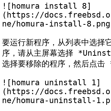
![homura install 8]
(https://docs.freebsd.o
ne/homura-install-8.png)
要运行新程序，从列表中选择它
序，请从主屏幕选择 *Unins
选择要移除的程序，然后点击 *O
![homura uninstall 1]
(https://docs.freebsd.o
ne/homura-uninstall-1.pn