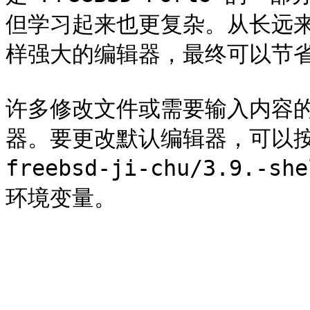
但学习起来也更复杂。从长远来看
样强大的编辑器，最终可以节省
许多修改文件或需要输入内容
器。要更改默认编辑器，可以按照 [S
freebsd-ji-chu/3.9.-s