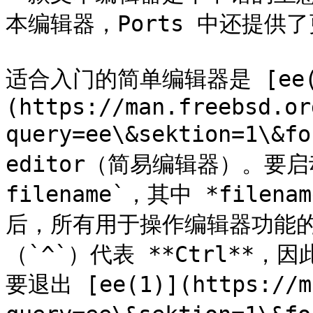
本编辑器，Ports 中还提供了
适合入门的简单编辑器是 [ee(
(https://man.freebsd.or
query=ee\&sektion=1\&f
editor（简易编辑器）。要启
filename`，其中 *fil
后，所有用于操作编辑器功能
（`^`）代表 **Ctrl**，因此
要退出 [ee(1)](https://ma