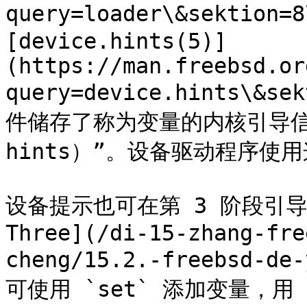
query=loader\&sektion=
[device.hints(5)]
(https://man.freebsd.or
query=device.hints\&s
件储存了称为变量的内核引导信息
hints）”。设备驱动程序使用
设备提示也可在第 3 阶段引导加
Three](/di-15-zhang-fre
cheng/15.2.-freebsd-de
可使用 `set` 添加变量，用 `