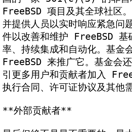
FreeBSD 项目及其全球社
并提供人员以实时响应紧急问
件以改善和维护 FreeBSD
率、持续集成和自动化。基金会
FreeBSD 来推广它。基金
引更多用户和贡献者加入 Free
执行合同、许可证协议及其他需
**外部贡献者**
