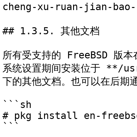
cheng-xu-ruan-jian-bao-
## 1.3.5. 其他文档

所有受支持的 FreeBSD 
系统设置期间安装位于 **/usr/lo
下的其他文档。也可以在后期通
```sh

# pkg install en-freebs
```
