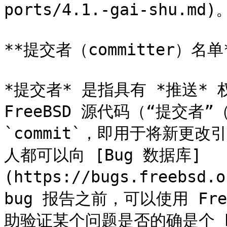
ports/4.1.-gai-shu.md)。
**提交者（committer）名单*
*提交者* 是指具有 *推送*
FreeBSD 源代码（“提交者”（
`commit`，即用于将新更
人都可以向 [Bug 数据库]
(https://bugs.freebsd
bug 报告之前，可以使用 Fr
助验证某个问题是否的确是个 b