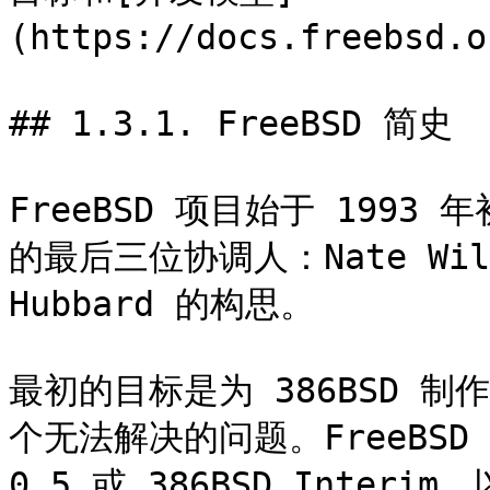
(https://docs.freebsd.o
## 1.3.1. FreeBSD 简史

FreeBSD 项目始于 1993
的最后三位协调人：Nate Willia
Hubbard 的构思。

最初的目标是为 386BSD 
个无法解决的问题。FreeBSD 
0.5 或 386BSD Interi