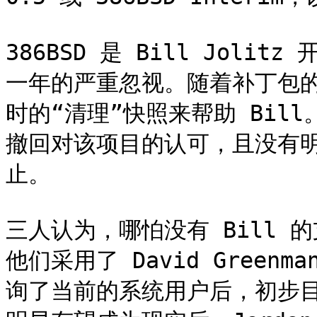
386BSD 是 Bill Jol
一年的严重忽视。随着补丁包
时的“清理”快照来帮助 Bill。
撤回对该项目的认可，且没有
止。

三人认为，哪怕没有 Bill
他们采用了 David Greenm
询了当前的系统用户后，初步目标