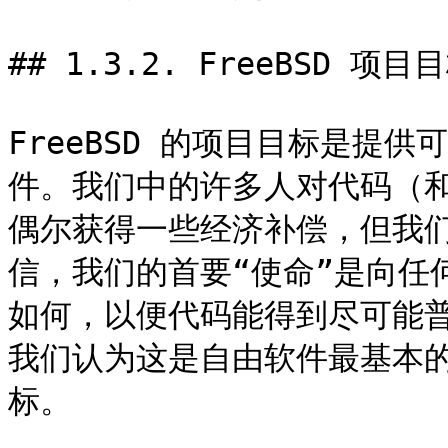
## 1.3.2. FreeBSD 项目目
FreeBSD 的项目目标是提
件。我们中的许多人对代码（
偶尔获得一些经济补偿，但我
信，我们的首要“使命”是向任
如何，以便代码能得到尽可能
我们认为这是自由软件最基本
标。
