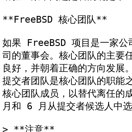
**FreeBSD 核心团队**

如果 FreeBSD 项目是一家公
司的董事会。核心团队的主要任务
良好，并朝着正确的方向发展
提交者团队是核心团队的职能
核心团队成员，以替代离任的成员
月和 6 月从提交者候选人中
> **注意**
