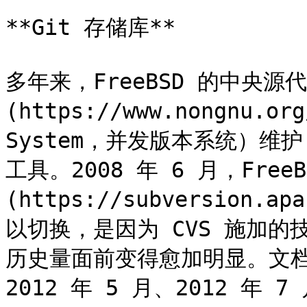
**Git 存储库**

多年来，FreeBSD 的中央源代
(https://www.nongnu.org
System，并发版本系统）
工具。2008 年 6 月，Free
(https://subversion.a
以切换，是因为 CVS 施加
历史量面前变得愈加明显。文档项
2012 年 5 月、2012 年 7