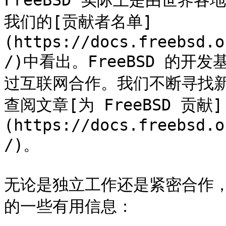
FreeBSD 实际上是由世界
我们的[贡献者名单]
(https://docs.freebsd.o
/)中看出。FreeBSD 的
过互联网合作。我们不断寻找
查阅文章[为 FreeBSD 贡献]
(https://docs.freebsd.o
/)。

无论是独立工作还是紧密合作，有
的一些有用信息：
