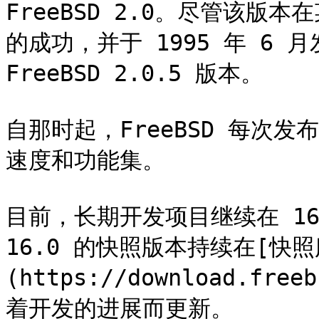
FreeBSD 2.0。尽管该
的成功，并于 1995 年 6 
FreeBSD 2.0.5 版本。

自那时起，FreeBSD 每次
速度和功能集。

目前，长期开发项目继续在 16.
16.0 的快照版本持续在[快照
(https://download.fre
着开发的进展而更新。
