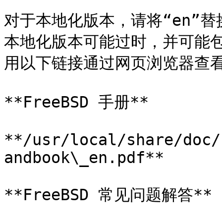
对于本地化版本，请将“en”
本地化版本可能过时，并可能
用以下链接通过网页浏览器查看
**FreeBSD 手册**

**/usr/local/share/doc/
andbook\_en.pdf**

**FreeBSD 常见问题解答**
