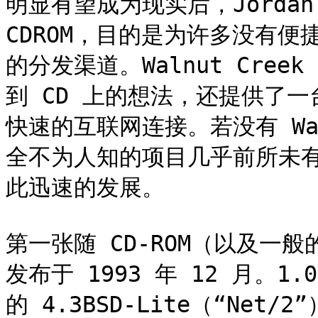
明显有望成为现实后，Jordan 便
CDROM，目的是为许多没有便捷
的分发渠道。Walnut Creek 
到 CD 上的想法，还提供了一台
快速的互联网连接。若没有 Waln
全不为人知的项目几乎前所未有的
此迅速的发展。

第一张随 CD-ROM（以及一般的
发布于 1993 年 12 月。
的 4.3BSD-Lite（“Net