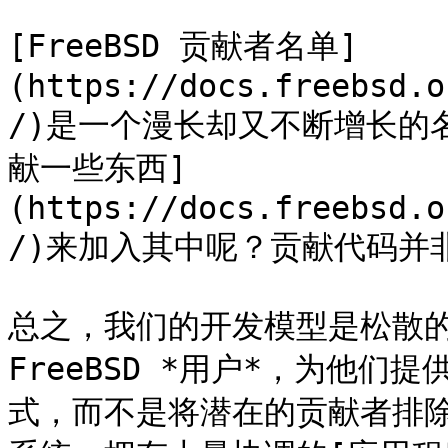
[FreeBSD 贡献者名单]
(https://docs.freebsd.o
/)是一个漫长却又不断增长的名
献一些东西]
(https://docs.freebsd.o
/)来加入其中呢？贡献代码并
总之，我们的开发模型是松散的
FreeBSD *用户*，为他
式，而不是将潜在的贡献者排