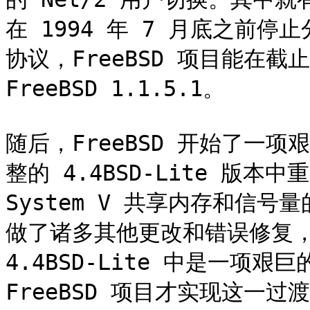
在 1994 年 7 月底之前停
协议，FreeBSD 项目能在
FreeBSD 1.1.5.1。

随后，FreeBSD 开始了一
整的 4.4BSD-Lite 版
System V 共享内存和信号
做了诸多其他更改和错误修复，因
4.4BSD-Lite 中是一项艰巨
FreeBSD 项目才实现这一过