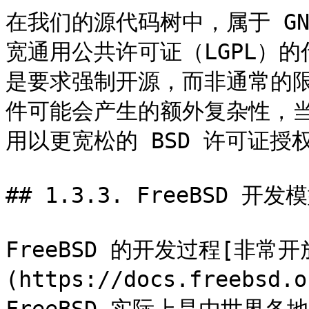
在我们的源代码树中，属于 GNU
宽通用公共许可证（LGPL）
是要求强制开源，而非通常的限
件可能会产生的额外复杂性，
用以更宽松的 BSD 许可证授权
## 1.3.3. FreeBSD 开发模
FreeBSD 的开发过程[非常
(https://docs.freebsd.