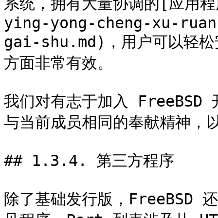
系统，拥有大量协调的[应用程序](/
ying-yong-cheng-xu-ruan
gai-shu.md)，用户可以
方面非常有效。

我们对有志于加入 FreeBS
与当前成员相同的奉献精神，以确
## 1.3.4. 第三方程序

除了基础发行版，FreeBSD