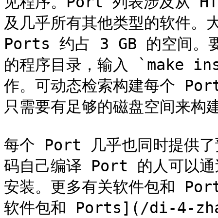
见程序。Port 列表涉及从 
及几乎所有其他类型的软件。大约有
Ports 约占 3 GB 的空
的程序目录，输入 `make i
作。可动态检索构建每个 Po
只需要有足够的磁盘空间来构建所
每个 Port 几乎也同时提供
码自己编译 Port 的人可以通过
安装。更多有关软件包和 Por
软件包和 Ports](/di-4-zha