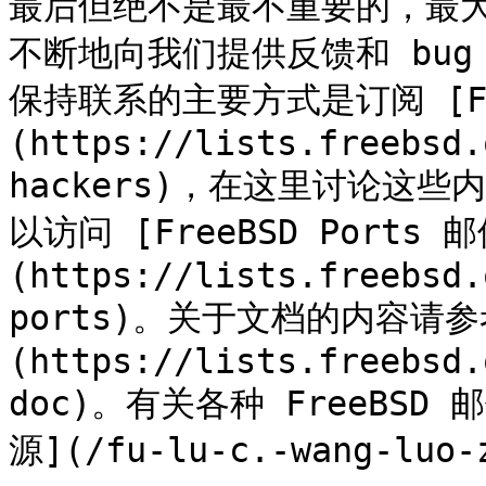
最后但绝不是最不重要的，最
不断地向我们提供反馈和 bug 
保持联系的主要方式是订阅 [Fr
(https://lists.freebsd.
hackers)，在这里讨论这
以访问 [FreeBSD Ports 
(https://lists.freebsd.
ports)。关于文档的内容请参考
(https://lists.freebsd.
doc)。有关各种 FreeBS
源](/fu-lu-c.-wang-luo-