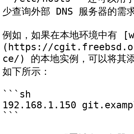
少查询外部 DNS 服务器的需
例如，如果在本地环境中有 [www
(https://cgit.freebsd.o
ce/) 的本地实例，可以将其添加
如下所示：

```sh

192.168.1.150 git.examp
```
