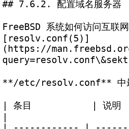
## 7.6.2. 配置域名服务器

FreeBSD 系统如何访问互联网
[resolv.conf(5)]
(https://man.freebsd.or
query=resolv.conf\&sek
**/etc/resolv.conf*
| 条目           | 说明                                      
|

| ------------ | ------