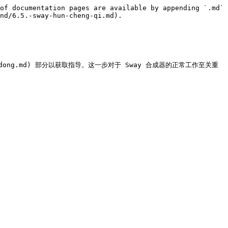
of documentation pages are available by appending `.md` 
nd/6.5.-sway-hun-cheng-qi.md).

-qu-dong.md) 部分以获取指导。这一步对于 Sway 合成器的正常工作至关重