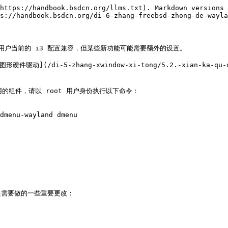
https://handbook.bsdcn.org/llms.txt). Markdown versions 
s://handbook.bsdcn.org/di-6-zhang-freebsd-zhong-de-wayla
用户当前的 i3 配置兼容，但某些新功能可能需要额外的设置。

动](/di-5-zhang-xwindow-xi-tong/5.2.-xian-ka
的组件，请以 root 用户身份执行以下命令：

dmenu-wayland dmenu

需要做的一些重要更改：
