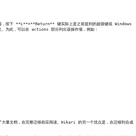
**L**+**Return** 键实际上是之前提到的超级键或 Windows 
义。为此，可以在 actions 部分列出该操作项，例如：

含了大量文档，在完整迁移前应阅读。Hikari 的另一个优点是，在迁移到合成