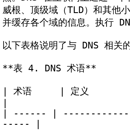
威根、顶级域（TLD）和其他
并缓存各个域的信息。执行 DN
以下表格说明了与 DNS 相关的
**表 4. DNS 术语**

| 术语     | 定义                                           
|

| ------ | ------------
----- |
