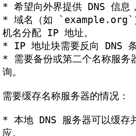
* 希望向外界提供 DNS 信息
* 域名（如 `example.
机名分配 IP 地址。

* IP 地址块需要反向 DNS
* 需要备份或第二个名称服务
询。

需要缓存名称服务器的情况：

* 本地 DNS 服务器可以缓
应。
