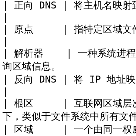
| 正向 DNS | 将主机名映射到 IP 地址。              
|

| 原点     | 指特定区域文件中所覆盖的域。           
|

| 解析器    | 一种系统
询区域信息。              
| 反向 DNS | 将 IP 地址映射到主机名。              
|

| 根区     | 互联网区
下，类似于文件系统中所有文件
| 区域     | 一个由同一