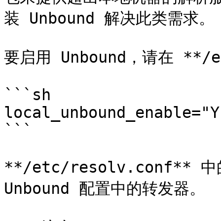
装 Unbound 解决此类需求。

要启用 Unbound，请在 **/e
```sh

local_unbound_enable="YE
```

**/etc/resolv.conf
Unbound 配置中的转发器。
