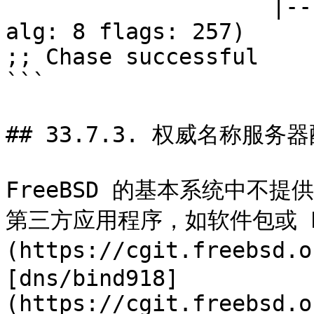
                    |---. (DNSKEY keytag: 19036 
alg: 8 flags: 257)

;; Chase successful

```

## 33.7.3. 权威名称服务器
FreeBSD 的基本系统中不
第三方应用程序，如软件包或 Por
(https://cgit.freebsd.o
[dns/bind918]
(https://cgit.freebsd.o