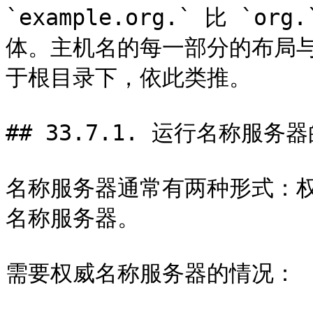
`example.org.` 比 `o
体。主机名的每一部分的布局与文
于根目录下，依此类推。

## 33.7.1. 运行名称服务器
名称服务器通常有两种形式：
名称服务器。

需要权威名称服务器的情况：
