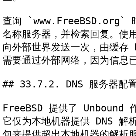
查询 `www.FreeBSD.or
名称服务器，并检索回复。使用
向外部世界发送一次，由缓存 
需要通过外部网络，因为信息已
## 33.7.2. DNS 服务器配置
FreeBSD 提供了 Unbo
它仅为本地机器提供 DNS 
包来提供超出本地机器的解析服务，