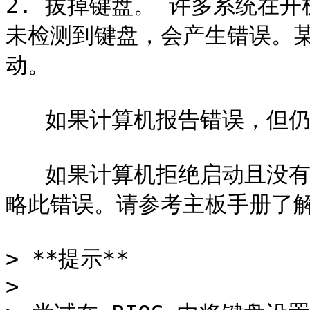
2. 拔掉键盘。 许多系统在开
未检测到键盘，会产生错误。
动。

   如果计算机报告错误，但仍然启动，则无需进一步配置。

   如果计算机拒绝启动且没有键盘连接，请在 BIOS 中配置以忽
略此错误。请参考主板手册了解
> **提示**

>
