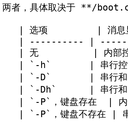
两者，具体取决于 **/boot.c
   | 选项         | 消息显示到    |

   | ---------- | -------- |

   | 无          | 内部控制台    |

   | `-h`       | 串行控制台    |

   | `-D`       | 串行和内部控制台 |

   | `-Dh`      | 串行和内部控制台 |

   | `-P`，键盘存在  | 内部控制台    |

   | `-P`，键盘不存在 | 串行控制台    |
