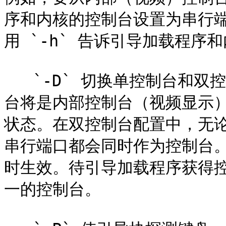
序和内核的控制台设置为串行
用 `-h` 告诉引导加载程序
   `-D` 切换单控制台和双控制台配置。在单控制台配置中，控制
台将是内部控制台（视频显示）
状态。在双控制台配置中，无论
串行端口都会同时作为控制台
时生效。待引导加载程序获得控
一的控制台。
