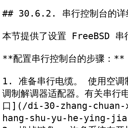
## 30.6.2. 串行控制台的详
本节提供了设置 FreeBSD 
**配置串行控制台的步骤：**

1. 准备串行电缆。 使用空
调制解调器适配器。有关串行电
口](/di-30-zhang-chuan-
hang-shu-yu-he-ying-jia