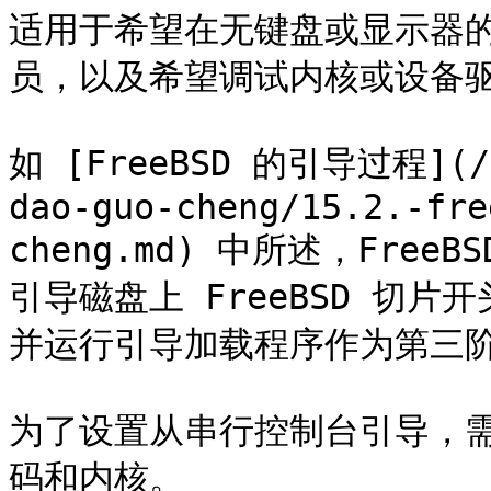
适用于希望在无键盘或显示器的机
员，以及希望调试内核或设备驱
如 [FreeBSD 的引导过程](/di
dao-guo-cheng/15.2.-fre
cheng.md) 中所述，Fre
引导磁盘上 FreeBSD 切
并运行引导加载程序作为第三阶
为了设置从串行控制台引导，
码和内核。
