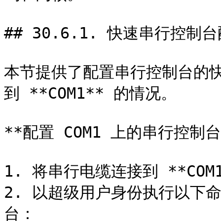
## 30.6.1. 快速串行控制台
本节提供了配置串行控制台的
到 **COM1** 的情况。

**配置 COM1 上的串行控制台
1. 将串行电缆连接到 **COM
2. 以超级用户身份执行以下
台：
