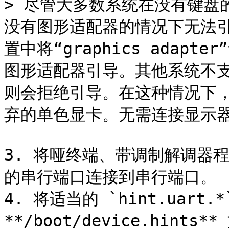
> 尽管大多数系统在没有键盘
没有图形适配器的情况下无法引
置中将“graphics adapte
图形适配器引导。其他系统不
则会拒绝引导。在这种情况下
弃的单色显卡。无需连接显示器
3. 将哑终端、带调制解调器程
的串行端口连接到串行端口。

4. 将适当的 `hint.uart.
**/boot/device.hin