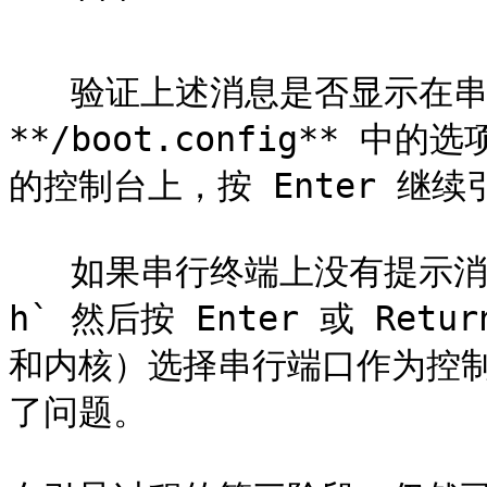
   ```

   验证上述消息是否显示在串行或内部控制台中，或者根据 
**/boot.config**
的控制台上，按 Enter 继续
   如果串行终端上没有提示消息，则说明设置存在问题。输入 `-
h` 然后按 Enter 或 R
和内核）选择串行端口作为控
了问题。
