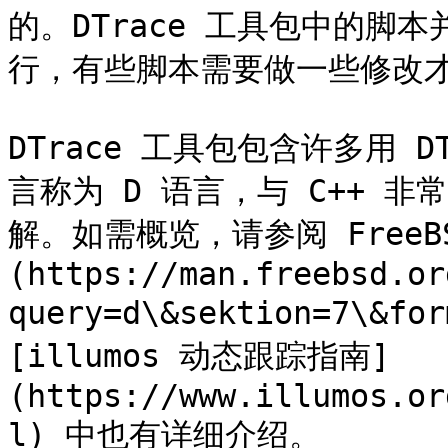
的。DTrace 工具包中的脚本
行，有些脚本需要做一些修改才
DTrace 工具包包含许多用 
言称为 D 语言，与 C++ 
解。如需概览，请参阅 FreeBSD
(https://man.freebsd.or
query=d\&sektion=7\&f
[illumos 动态跟踪指南]
(https://www.illumos.or