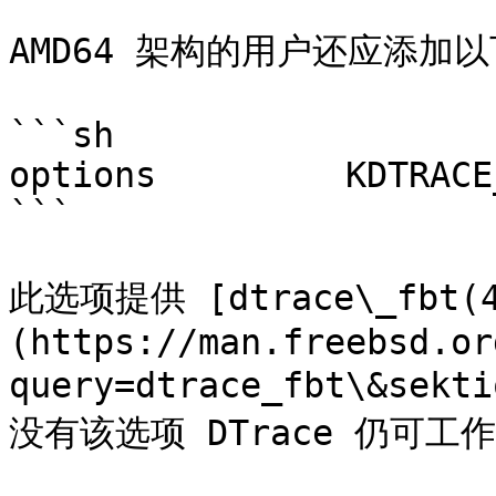
AMD64 架构的用户还应添加以
```sh

options         KDTRACE
```

此选项提供 [dtrace\_fbt(4
(https://man.freebsd.or
query=dtrace_fbt\&sek
没有该选项 DTrace 仍可