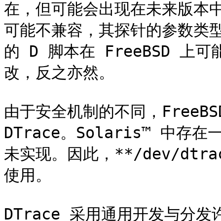
在，但可能会出现在未来版本中。
可能不兼容，其探针的参数类型不
的 D 脚本在 FreeBSD 
改，反之亦然。

由于安全机制的不同，FreeBSD
DTrace。Solaris™ 中存
未实现。因此，**/dev/dtrac
使用。

DTrace 采用通用开发与分发许