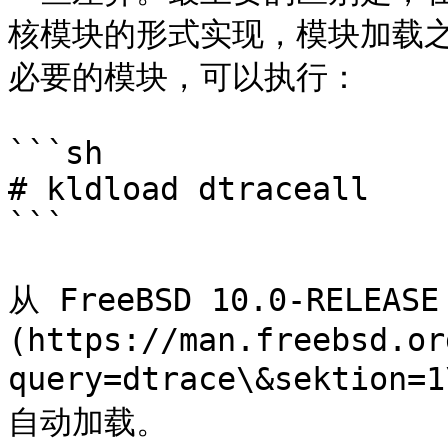
核模块的形式实现，模块加载之前
必要的模块，可以执行：

```sh

# kldload dtraceall

```

从 FreeBSD 10.0-RELEA
(https://man.freebsd.or
query=dtrace\&sektio
自动加载。
