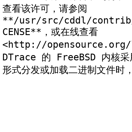
查看该许可，请参阅 
**/usr/src/cddl/contrib
CENSE**，或在线查看 
<http://opensource.org
DTrace 的 FreeBSD 内