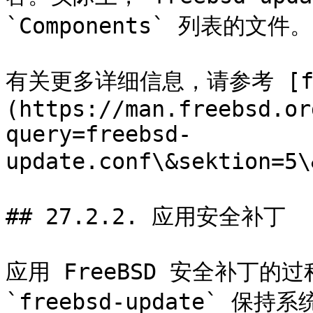
`Components` 列表的文件。

有关更多详细信息，请参考 [free
(https://man.freebsd.or
query=freebsd-
update.conf\&sektion=5\
## 27.2.2. 应用安全补丁

应用 FreeBSD 安全补丁的
`freebsd-update` 保