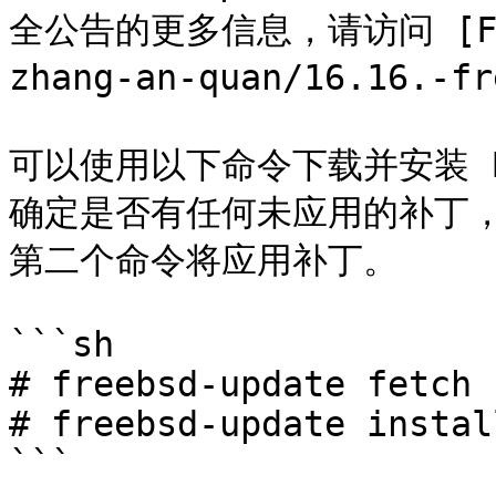
全公告的更多信息，请访问 [Fre
zhang-an-quan/16.16.-fr
可以使用以下命令下载并安装 F
确定是否有任何未应用的补丁
第二个命令将应用补丁。

```sh

# freebsd-update fetch

# freebsd-update install
```
