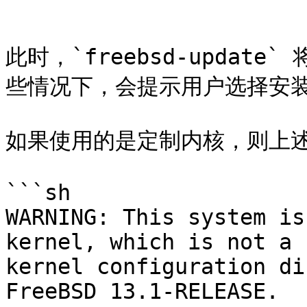
```

此时，`freebsd-upda
些情况下，会提示用户选择安装
如果使用的是定制内核，则上述
```sh

WARNING: This system is
kernel, which is not a

kernel configuration di
FreeBSD 13.1-RELEASE.
