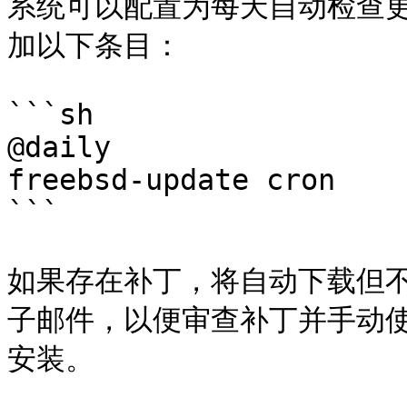
系统可以配置为每天自动检查更新，在
加以下条目：

```sh

@daily                   
freebsd-update cron

```

如果存在补丁，将自动下载但不应
子邮件，以便审查补丁并手动使用 `f
安装。
