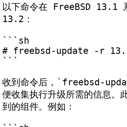
以下命令在 FreeBSD 13.1
13.2：

```sh

# freebsd-update -r 13.
```

收到命令后，`freebsd-u
便收集执行升级所需的信息。
到的组件。例如：
