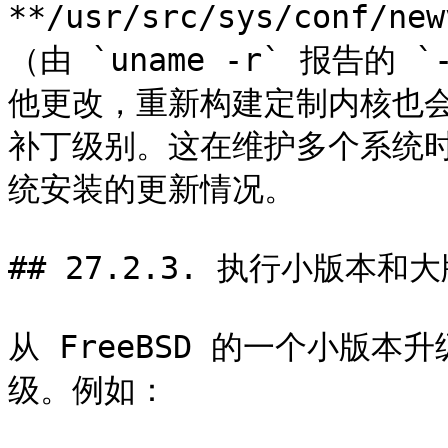
**/usr/src/sys/conf
（由 `uname -r` 报告的
他更改，重新构建定制内核也会使
补丁级别。这在维护多个系统
统安装的更新情况。

## 27.2.3. 执行小版本和大
从 FreeBSD 的一个小版本
级。例如：
