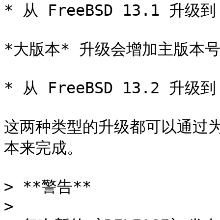
* 从 FreeBSD 13.1 升级到 
*大版本* 升级会增加主版本号
* 从 FreeBSD 13.2 升级到 
这两种类型的升级都可以通过为 `f
本来完成。

> **警告**

>
