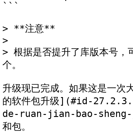
```

> **注意**

>

> 根据是否提升了库版本号，
个。

升级现已完成。如果这是一次大
的软件包升级](#id-27.2.3.2.
de-ruan-jian-bao-she
和包。
