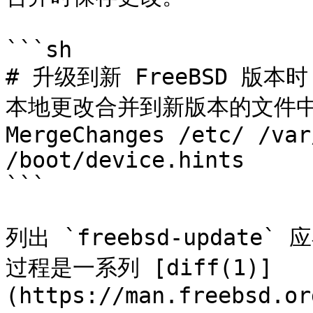
```sh

# 升级到新 FreeBSD 版本时
本地更改合并到新版本的文件中
MergeChanges /etc/ /var
/boot/device.hints

```

列出 `freebsd-updat
过程是一系列 [diff(1)]
(https://man.freebsd.or