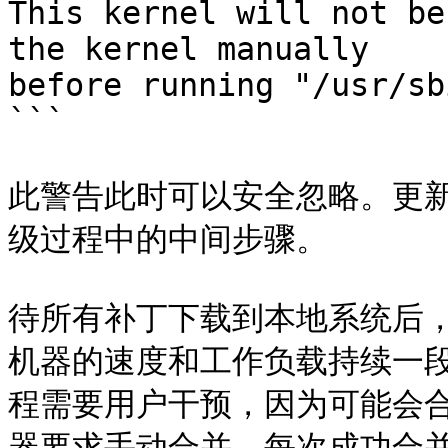
This kernel will not be
the kernel manually

before running "/usr/sb
```

此警告此时可以安全忽略。更新后的
级过程中的中间步骤。

待所有补丁下载到本地系统后
机器的速度和工作负载持续一
程需要用户干预，因为可能会
器要求手动合并。每次成功合