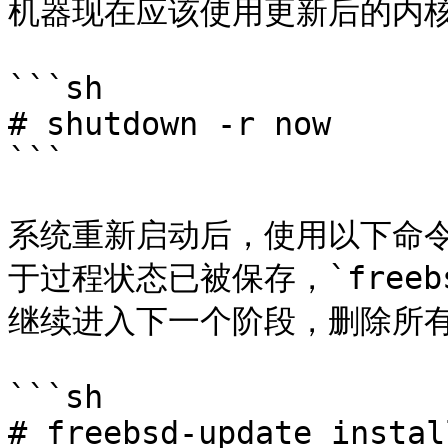
机器现在应该使用更新后的内核
```sh

# shutdown -r now

```

系统重新启动后，使用以下命令重新
于过程状态已被保存，`freeb
继续进入下一个阶段，删除所有
```sh

# freebsd-update install