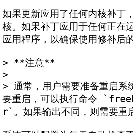
如果更新应用了任何内核补丁
核。如果补丁应用于任何正在
应用程序，以确保使用修补后的
> **注意**

>

> 通常，用户需要准备重启系
要重启，可以执行命令 `freebsd
r`。如果输出不同，则需要重启