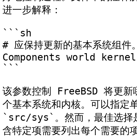
进一步解释：

```sh

# 应保持更新的基本系统组件。
Components world kernel

```

该参数控制 FreeBSD 将
个基本系统和内核。可以指定单独的
`src/sys`。然而，最佳
含特定项需要列出每个需要的