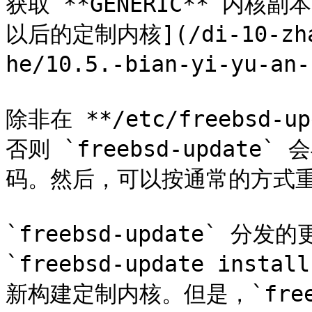
获取 **GENERIC** 内核副
以后的定制内核](/di-10-zhan
he/10.5.-bian-yi-yu-an-
除非在 **/etc/freebsd-
否则 `freebsd-updat
码。然后，可以按通常的方式重
`freebsd-update` 
`freebsd-update in
新构建定制内核。但是，`freeb