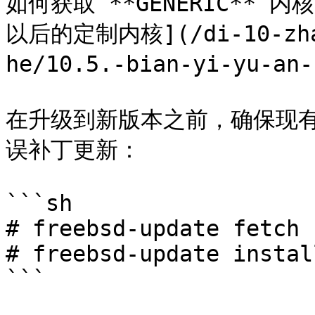
如何获取 **GENERIC** 内
以后的定制内核](/di-10-zhan
he/10.5.-bian-yi-yu-an-
在升级到新版本之前，确保现有的
误补丁更新：

```sh

# freebsd-update fetch

# freebsd-update install
```
