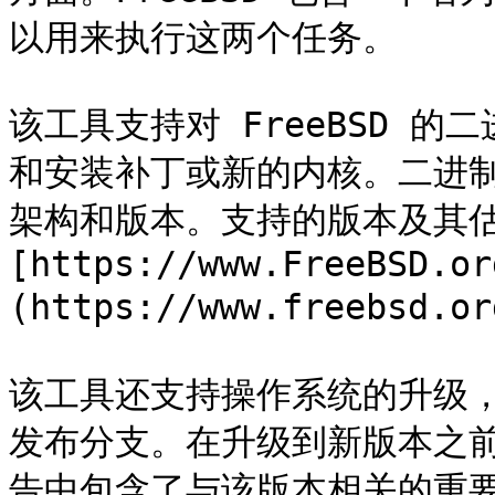
以用来执行这两个任务。

该工具支持对 FreeBSD 
和安装补丁或新的内核。二进
架构和版本。支持的版本及其估
[https://www.FreeBSD.or
(https://www.freebsd.o
该工具还支持操作系统的升级
发布分支。在升级到新版本之
告中包含了与该版本相关的重要