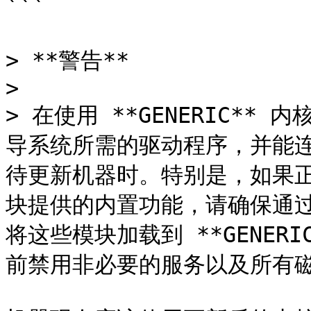
```

> **警告**

>

> 在使用 **GENERIC*
导系统所需的驱动程序，并能
待更新机器时。特别是，如果
块提供的内置功能，请确保通过 **/
将这些模块加载到 **GENER
前禁用非必要的服务以及所有磁