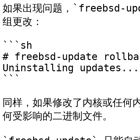
如果出现问题，`freebsd-
组更改：

```sh

# freebsd-update rollbac
Uninstalling updates...
```

同样，如果修改了内核或任何
何受影响的二进制文件。
