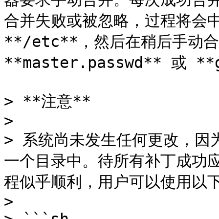
合并失败或被忽略，过程将会中
**/etc**，然后在稍后手动
**master.passwd** 或 **
> **注意**

>

> 系统尚未发生任何更改，因
一个目录中。待所有补丁成功
程似乎顺利，用户可以使用以下
>
