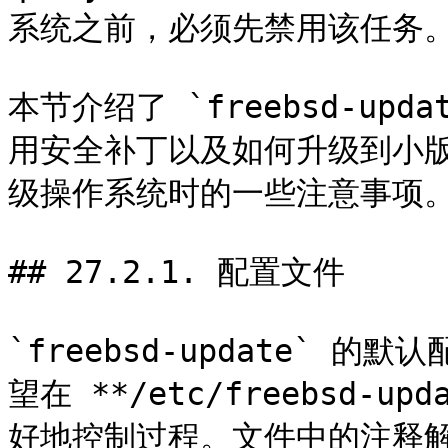
系统之前，必须先禁用该任务。
本节介绍了 `freebsd-up
用安全补丁以及如何升级到小
级操作系统时的一些注意事项。
## 27.2.1. 配置文件

`freebsd-update`
望在 **/etc/freebsd-u
好地控制过程。文件中的注释