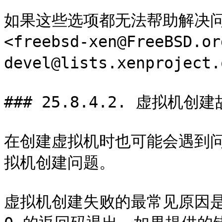
如果这些选项都无法帮助解决问
<freebsd-xen@FreeBSD.o
devel@lists.xenproje
### 25.8.4.2. 虚拟机创建
在创建虚拟机时也可能会遇到
拟机创建问题。

虚拟机创建失败的最常见原因是 