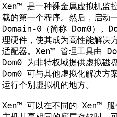
Xen™ 是一种裸金属虚拟机监
载的第一个程序。然后，启动一
Domain-0（简称 Dom0）
理硬件，使其成为高性能解决
适配器。Xen™ 管理工具由 
Dom0 为非特权域提供虚拟磁盘和
Dom0 可与其他虚拟化解决方
运行个别虚拟机的地方。

Xen™ 可以在不同的 Xen™ 
主机共享相同的底层存储时，