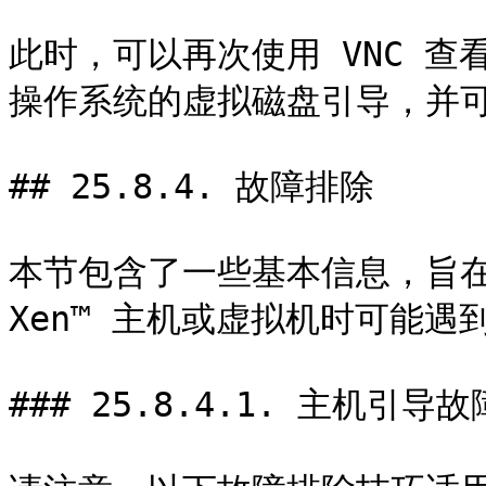
此时，可以再次使用 VNC 
操作系统的虚拟磁盘引导，并可
## 25.8.4. 故障排除

本节包含了一些基本信息，旨在帮助
Xen™ 主机或虚拟机时可能遇到
### 25.8.4.1. 主机引导故