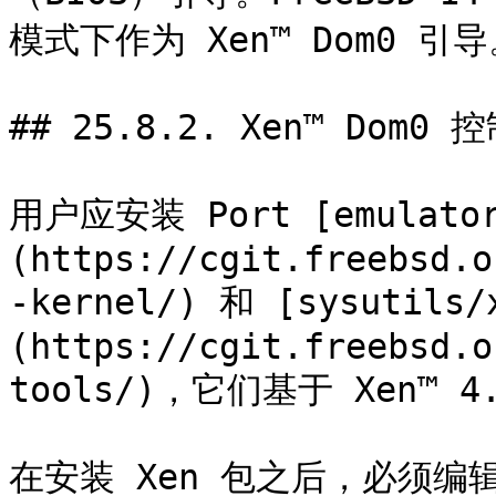
模式下作为 Xen™ Dom0 引导
## 25.8.2. Xen™ Dom0 
用户应安装 Port [emulator
(https://cgit.freebsd.o
-kernel/) 和 [sysutils/
(https://cgit.freebsd.o
tools/)，它们基于 Xen™ 4.
在安装 Xen 包之后，必须编