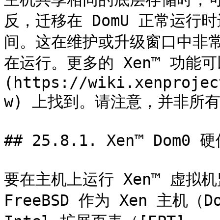
反，迁移在 DomU 正常运
间。这在维护或升级窗口中非常
在运行。更多的 Xen™ 功能可以
(https://wiki.xenprojec
w) 上找到。请注意，并非所有功
## 25.8.1. Xen™ Dom0 
要在主机上运行 Xen™ 虚拟
FreeBSD 作为 Xen 主机