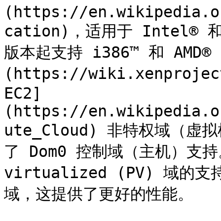
(https://en.wikipedia.o
cation)，适用于 Intel® 和
版本起支持 i386™ 和 AMD® 
(https://wiki.xenprojec
EC2]
(https://en.wikipedia.o
ute_Cloud) 非特权域（虚拟
了 Dom0 控制域（主机）支持。F
virtualized (PV) 域
域，这提供了更好的性能。
