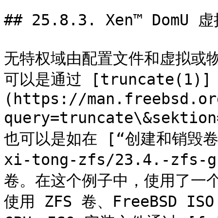
## 25.8.3. Xen™ DomU 
无特权域由配置文件和虚拟或物
可以是通过 [truncate(1)]
(https://man.freebsd.or
query=truncate\&sekti
也可以是如在 [“创建和销毁卷”](/
xi-tong-zfs/23.4.-zfs
卷。在这个例子中，使用了一个 
使用 ZFS 卷、FreeBSD I