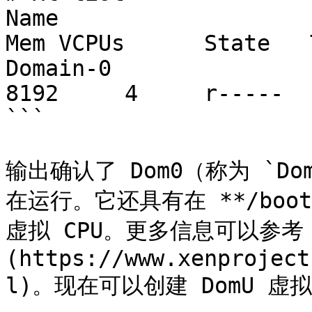
Name                    
Mem VCPUs      State   
Domain-0                
8192     4     r-----  
```

输出确认了 Dom0（称为 `Dom
在运行。它还具有在 **/boot/
虚拟 CPU。更多信息可以参考 [
(https://www.xenproject
l)。现在可以创建 DomU 虚拟