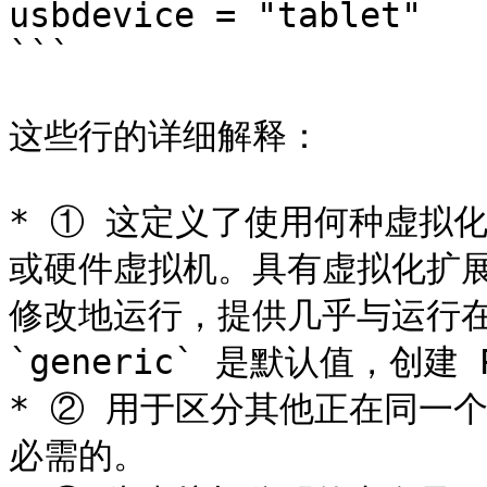
usbdevice = "tablet"

```

这些行的详细解释：

* ① 这定义了使用何种虚拟化
或硬件虚拟机。具有虚拟化扩展
修改地运行，提供几乎与运行
`generic` 是默认值，创建 P
* ② 用于区分其他正在同一个
必需的。
