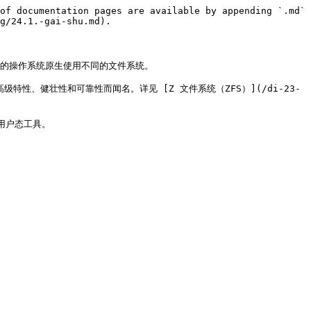
of documentation pages are available by appending `.md` 
g/24.1.-gai-shu.md).

的操作系统原生使用不同的文件系统。

高级特性、健壮性和可靠性而闻名。详见 [Z 文件系统（ZFS）](/di-23-
户态工具。
