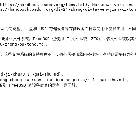
https://handbook.bsdcn.org/llms.txt). Markdown versions 
s://handbook.bsdcn.org/di-24-zhang-qi-ta-wen-jian-xi-ton
而使硬盘、U 盘和 USB 存储设备等存储设备在日常使用中变得实用。不同
是其主要原生文件系统。FreeBSD 也使用 Z 文件系统（ZFS），该文件系统以其
u-zhong-bu-tong.md)。

系统。这些文件系统的支持程度不一，有些需要加载内核模块，有些则需要额外的用
ji-chu/3.1.-gai-shu.md)。

g-cheng-xu-ruan-jian-bao-he-ports/4.1.-gai-shu.md)。

存储设备及 FreeBSD 的设备命名约定有一定了解。
