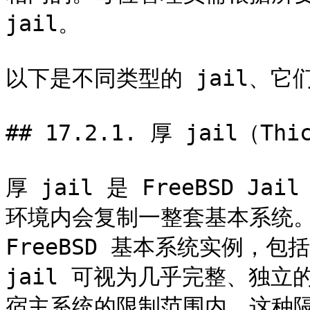
jail。

以下是不同类型的 jail、它
## 17.2.1. 厚 jail（Thic
厚 jail 是 FreeBSD Ja
环境内会复制一整套基本系统。这
FreeBSD 基本系统实例，
jail 可视为几乎完整、独立的
宿主系统的限制范围内。这种隔