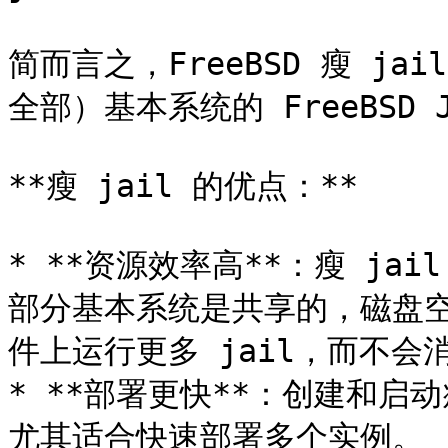
简而言之，FreeBSD 瘦 j
全部）基本系统的 FreeBSD J
**瘦 jail 的优点：**

* **资源效率高**：瘦 jai
部分基本系统是共享的，磁盘
件上运行更多 jail，而不会
* **部署更快**：创建和启动瘦
尤其适合快速部署多个实例。
