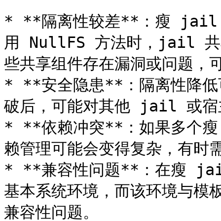
* **隔离性较差**：瘦 j
用 NullFS 方法时，jai
些共享组件存在漏洞或问题，可能
* **安全隐患**：隔离性降
破后，可能对其他 jail 或
* **依赖冲突**：如果多个
赖管理可能会变得复杂，有时需
* **兼容性问题**：在瘦 
基本系统环境，而该环境与模
兼容性问题。
