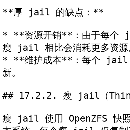
**厚 jail 的缺点：**

* **资源开销**：由于每个
瘦 jail 相比会消耗更多资源
* **维护成本**：每个 j
新。

## 17.2.2. 瘦 jail（Thin
瘦 jail 使用 OpenZFS 