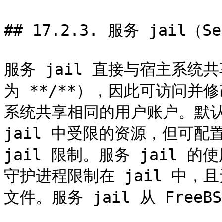
## 17.2.3. 服务 jail（Ser
服务 jail 直接与宿主系统
为 **/**），因此可访问
系统共享相同的用户账户。默认
jail 中受限的资源，但可配
jail 限制。服务 jail
守护进程限制在 jail 中
文件。服务 jail 从 FreeBS