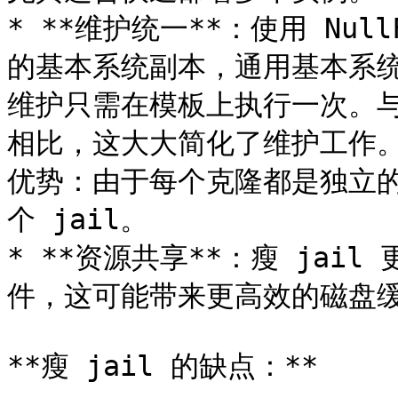
* **维护统一**：使用 Nul
的基本系统副本，通用基本系
维护只需在模板上执行一次。与
相比，这大大简化了维护工作。Op
优势：由于每个克隆都是独立的
个 jail。

* **资源共享**：瘦 jai
件，这可能带来更高效的磁盘缓存
**瘦 jail 的缺点：**
