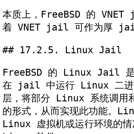
本质上，FreeBSD 的 VNE
着 VNET jail 可作为厚 ja
## 17.2.5. Linux Jail

FreeBSD 的 Linux Jai
在 jail 中运行 Linux
层，将部分 Linux 系统调用
的形式，从而实现此功能。Linu
Linux 虚拟机或运行环境的情况