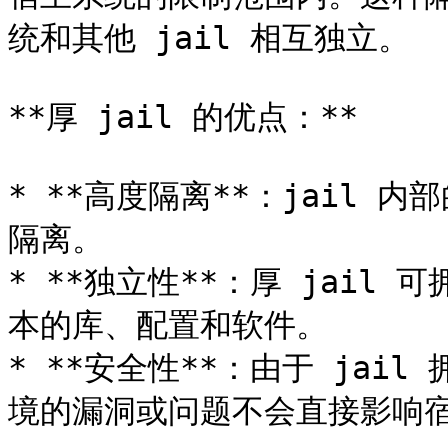
统和其他 jail 相互独立。

**厚 jail 的优点：**

* **高度隔离**：jail 
隔离。

* **独立性**：厚 jail 
本的库、配置和软件。

* **安全性**：由于 jail
境的漏洞或问题不会直接影响宿主