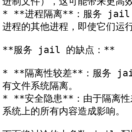
进制文件），这可能带来更高效
* **进程隔离**：服务 j
进程的其他进程，即使它们运行
**服务 jail 的缺点：**

* **隔离性较差**：服务 jai
有文件系统隔离。

* **安全隐患**：由于隔离
系统上的所有内容造成影响。
