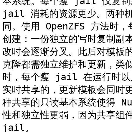
本系统。每个瘦 jail 仅复
jail 消耗的资源更少。两种
同。使用 OpenZFS 方法时
创建：一份独立的写时复制副
改时会逐渐分叉。此后对模板
克隆都需独立维护和更新，类似于厚
时，每个瘦 jail 在运行
实时共享的，更新模板会同时更
种共享的只读基本系统使得 Null
性和独立性更弱，因为共享组件
jail。
