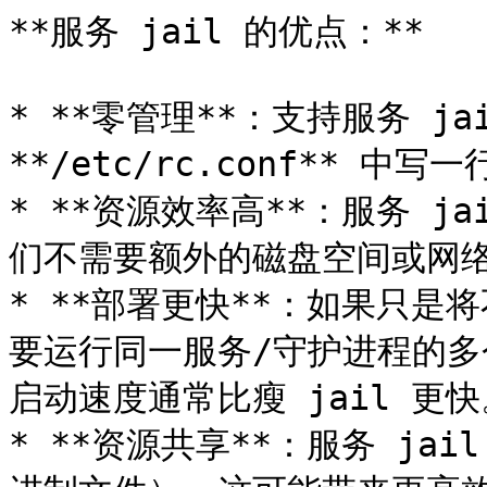
**服务 jail 的优点：**

* **零管理**：支持服务 ja
**/etc/rc.conf** 
* **资源效率高**：服务 ja
们不需要额外的磁盘空间或网络
* **部署更快**：如果只
要运行同一服务/守护进程的多个
启动速度通常比瘦 jail 更快
* **资源共享**：服务 j