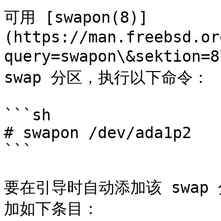
可用 [swapon(8)]
(https://man.freebsd.or
query=swapon\&sektion
swap 分区，执行以下命令：

```sh

# swapon /dev/ada1p2

```

要在引导时自动添加该 swap 分
加如下条目：
