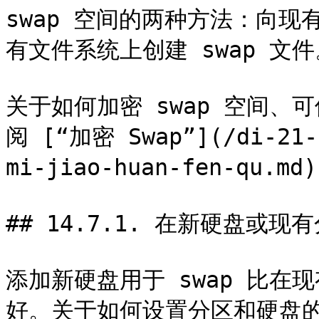
swap 空间的两种方法：向现
有文件系统上创建 swap 文件
关于如何加密 swap 空间
阅 [“加密 Swap”](/di-21-z
mi-jiao-huan-fen-qu.md)
## 14.7.1. 在新硬盘或现有
添加新硬盘用于 swap 比在现
好。关于如何设置分区和硬盘的说