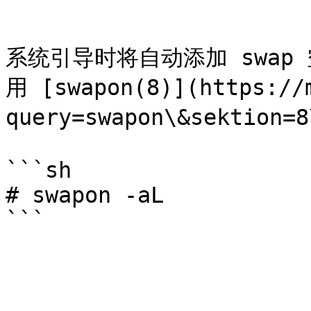
```

系统引导时将自动添加 swap
用 [swapon(8)](https://
query=swapon\&sektion=8
```sh

# swapon -aL
