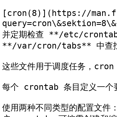
[cron(8)](https://man.f
query=cron\&sektion=
并定期检查 **/etc/cront
**/var/cron/tabs** 中
这些文件用于调度任务，cron
每个 crontab 条目定义一个
使用两种不同类型的配置文件：系