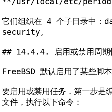
**/usr/local/etc/per
它们组织在 4 个子目录中：dail
security。

## 14.4.4. 启用或禁用周期
FreeBSD 默认启用了某些脚
要启用或禁用任务，第一步是编辑 **
文件，执行以下命令：
