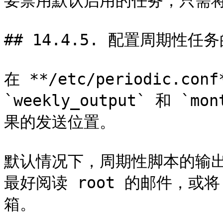
要禁用默认启用的任务，只需将 `
## 14.4.5. 配置周期性任务
在 **/etc/periodic.con
`weekly_output` 和 `m
果的发送位置。

默认情况下，周期性脚本的输出
最好阅读 root 的邮件，或将
箱。
