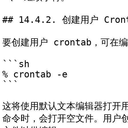
## 14.4.2. 创建用户 Cront
要创建用户 crontab，可在编辑
```sh

% crontab -e

```

这将使用默认文本编辑器打开用户
命令时，会打开空文件。用户创建