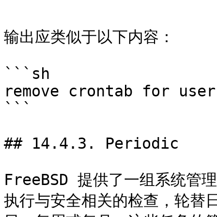
```

输出应类似于以下内容：

```sh

remove crontab for user?
```

## 14.4.3. Periodic

FreeBSD 提供了一组系统
执行与安全相关的检查，轮替