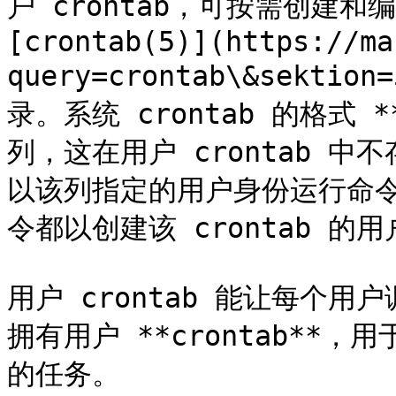
户 crontab，可按需创建和
[crontab(5)](https://ma
query=crontab\&sektio
录。系统 crontab 的格式 **/
列，这在用户 crontab 中不存
以该列指定的用户身份运行命令。
令都以创建该 crontab 的用
用户 crontab 能让每个用
拥有用户 **crontab**，用
的任务。
