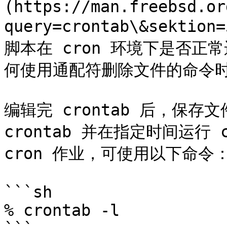
(https://man.freebsd.or
query=crontab\&sektio
脚本在 cron 环境下是否
何使用通配符删除文件的命令时
编辑完 crontab 后，保存
crontab 并在指定时间运行 c
cron 作业，可使用以下命令：
```sh

% crontab -l
